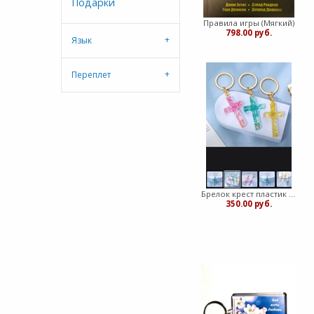
Подарки
Правила игры (Мягкий)
798.00 руб.
Язык
Переплет
Брелок крест пластик цветы (ЛН)
350.00 руб.