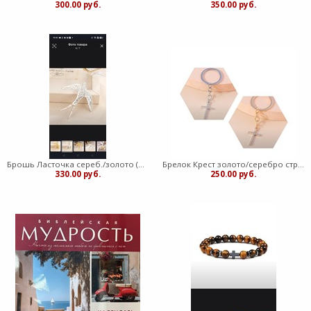
300.00 руб.
350.00 руб.
Брошь Ласточка сереб./золото (ЛН)
Брелок Крест золото/серебро стразы (ЛН)
330.00 руб.
250.00 руб.