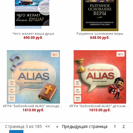
Чего желает ваша душа
Разумное основание веры
690.00 руб.
648.00 руб.
ИГРА "Библейский ALIAS" молодежная версия
ИГРА "Библейский ALIAS" детская версия
1610.00 руб.
1610.00 руб.
Страница 3 из 185
<<
Предыдущая страница
1
2