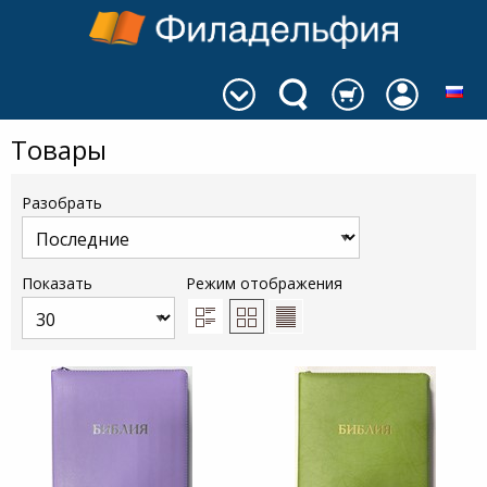
Товары
Разобрать
Показать
Режим отображения