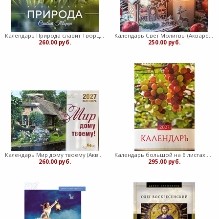
Календарь Природа славит Творца. Акварель
Календарь Свет Молитвы (Акварель) (Мягкий)
260.00 руб.
250.00 руб.
Календарь Мир дому твоему (Акварель)
Календарь большой на 6 листах.Акварель (Мягкий)
260.00 руб.
295.00 руб.