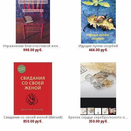
Упражнения благочестивой жены (Мягкий)
Идущие путем скорбей
998.00 руб.
466.00 руб.
Свидания со своей женой (Мягкий)
Брелок сердце серебро/золото объем(ЛН)
850.00 руб.
350.00 руб.