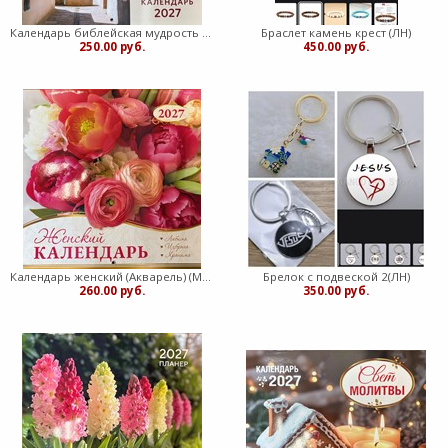
Календарь библейская мудрость Акварель
Браслет камень крест (ЛН)
250.00 руб.
450.00 руб.
Календарь женский (Акварель) (Мягкий)
Брелок с подвеской 2(ЛН)
260.00 руб.
350.00 руб.