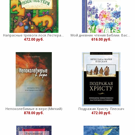
Напрасные тревоги лося Лестера (Мягкий)
Мой дневник чтения Библии. Васильки (Мягкий)
472.00 руб.
616.00 руб.
Непоколебимые в вере (Мягкий)
Подражая Христу. Плескач
878.00 руб.
472.00 руб.