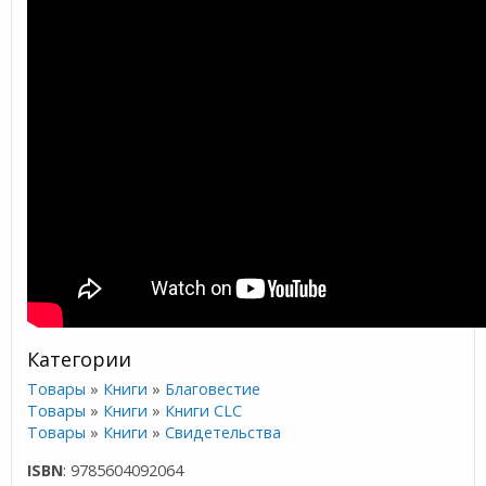
Категории
Товары
»
Книги
»
Благовестие
Товары
»
Книги
»
Книги CLC
Товары
»
Книги
»
Свидетельства
ISBN
: 9785604092064